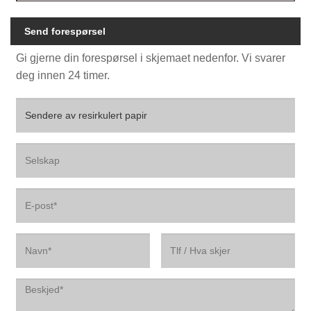
Send forespørsel
Gi gjerne din forespørsel i skjemaet nedenfor. Vi svarer
deg innen 24 timer.