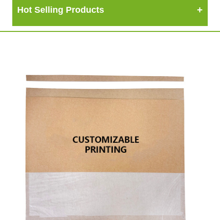
Hot Selling Products