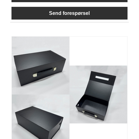
Send forespørsel