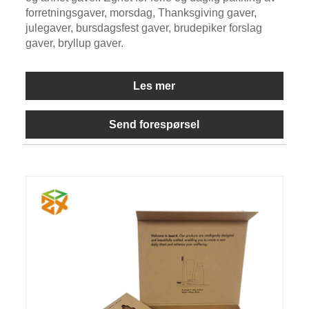
forretningsgaver, morsdag, Thanksgiving gaver,
julegaver, bursdagsfest gaver, brudepiker forslag
gaver, bryllup gaver.
Les mer
Send forespørsel