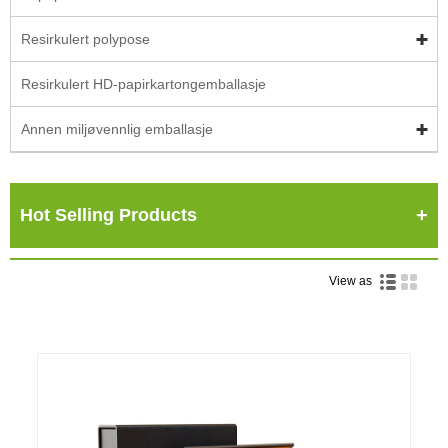
Resirkulert polypose
Resirkulert HD-papirkartongemballasje
Annen miljøvennlig emballasje
Hot Selling Products
View as