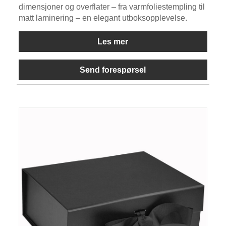
dimensjoner og overflater – fra varmfoliestempling til
matt laminering – en elegant utboksopplevelse.
Les mer
Send forespørsel