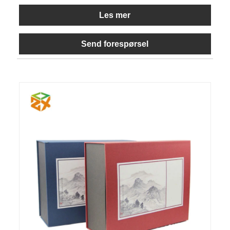
Les mer
Send forespørsel