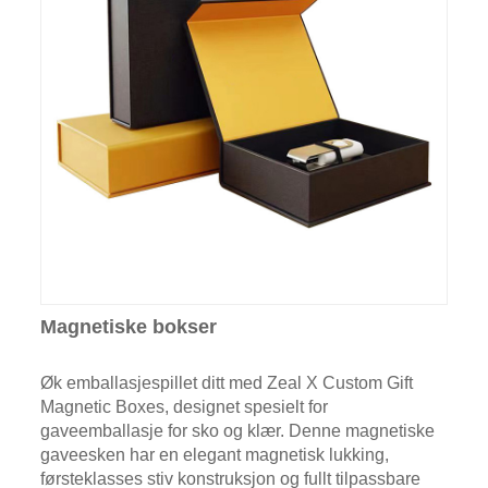
Magnetiske bokser
Øk emballasjespillet ditt med Zeal X Custom Gift
Magnetic Boxes, designet spesielt for
gaveemballasje for sko og klær. Denne magnetiske
gaveesken har en elegant magnetisk lukking,
førsteklasses stiv konstruksjon og fullt tilpassbare