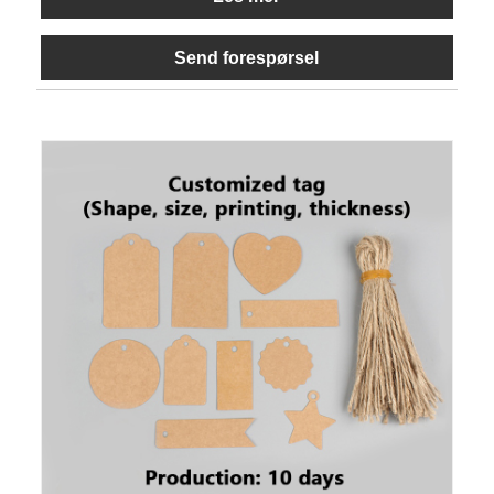
Send forespørsel