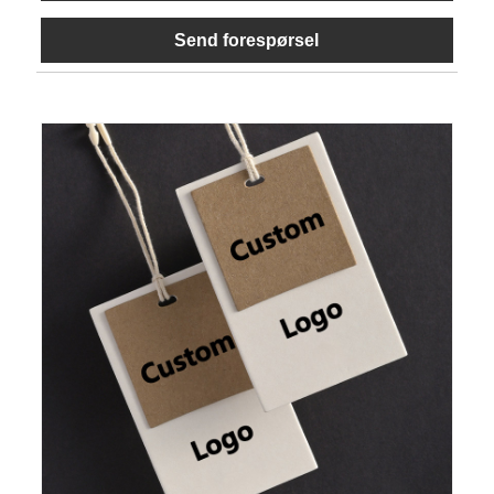
Send forespørsel