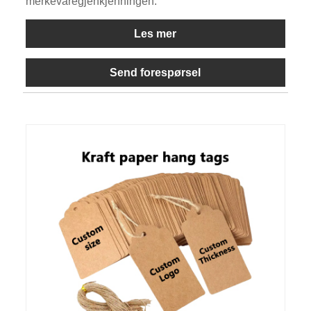
merkevaregjenkjenningen.
Les mer
Send forespørsel