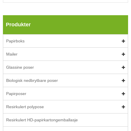
Produkter
Papirboks
Mailer
Glassine poser
Biologisk nedbrytbare poser
Papirposer
Resirkulert polypose
Resirkulert HD-papirkartongemballasje