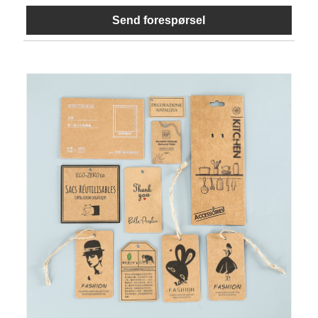
Send forespørsel