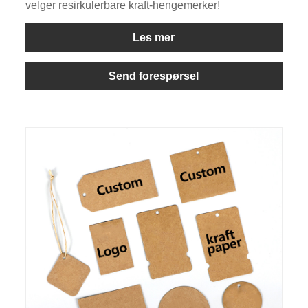
velger resirkulerbare kraft-hengemerker!
Les mer
Send forespørsel