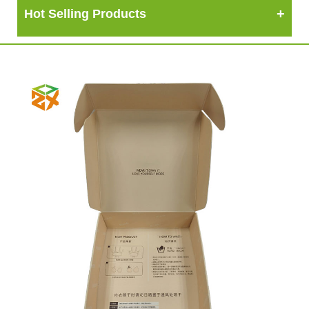
Hot Selling Products