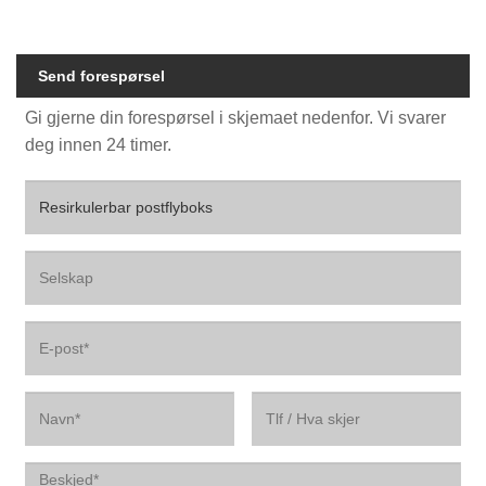
Send forespørsel
Gi gjerne din forespørsel i skjemaet nedenfor. Vi svarer
deg innen 24 timer.