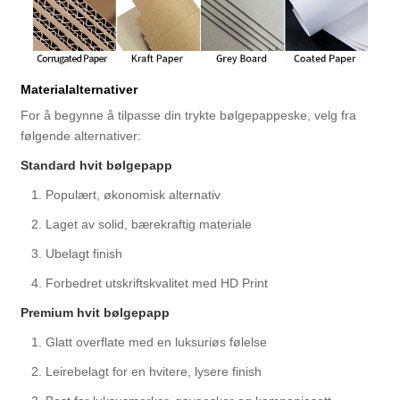
Materialalternativer
For å begynne å tilpasse din trykte bølgepappeske, velg fra
følgende alternativer:
Standard hvit bølgepapp
1. Populært, økonomisk alternativ
2. Laget av solid, bærekraftig materiale
3. Ubelagt finish
4. Forbedret utskriftskvalitet med HD Print
Premium hvit bølgepapp
1. Glatt overflate med en luksuriøs følelse
2. Leirebelagt for en hvitere, lysere finish