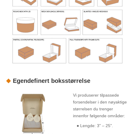
Egendefinert boksstørrelse
Vi produserer tilpassede
forsendelser i den nøyaktige
størrelsen du trenger
innenfor følgende områder:
● Lengde: 3" – 25".