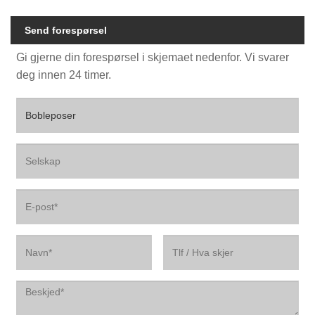
Send forespørsel
Gi gjerne din forespørsel i skjemaet nedenfor. Vi svarer
deg innen 24 timer.